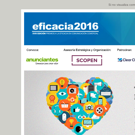
Si no visualiza co