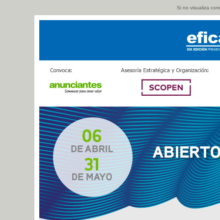
Si no visualiza co