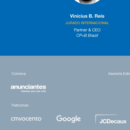
Convoca
Asesoría Estr
Patrocinan