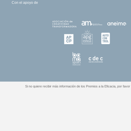
Con el apoyo de
Si no quiere recibir más información de los Premios a la Eficacia, por favor