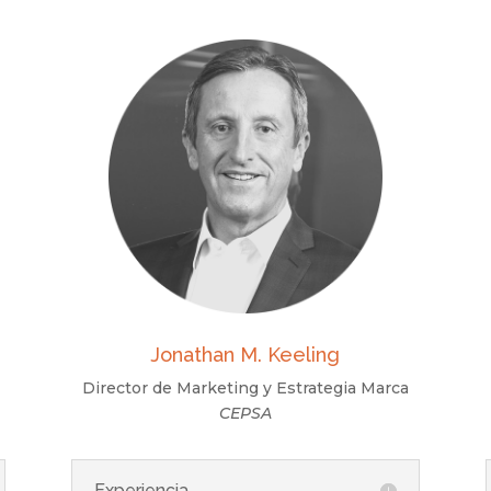
Jonathan M. Keeling
Director de Marketing y Estrategia Marca
CEPSA
Experiencia