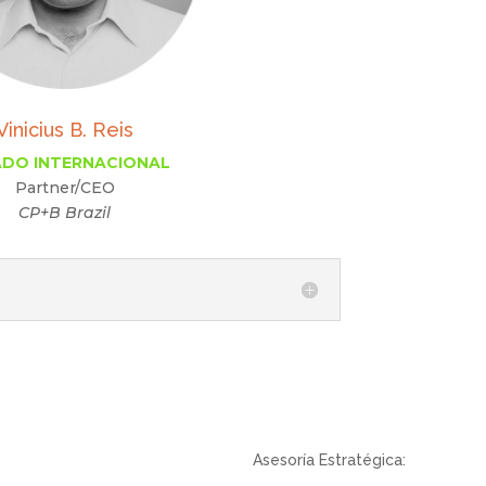
Vinicius B. Reis
ADO INTERNACIONAL
Partner/CEO
CP+B Brazil
Asesoría Estratégica: