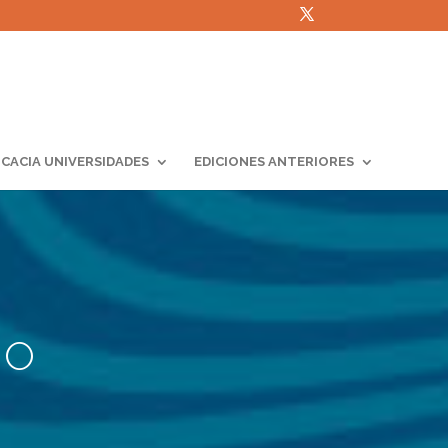
ICACIA UNIVERSIDADES
EDICIONES ANTERIORES
DO