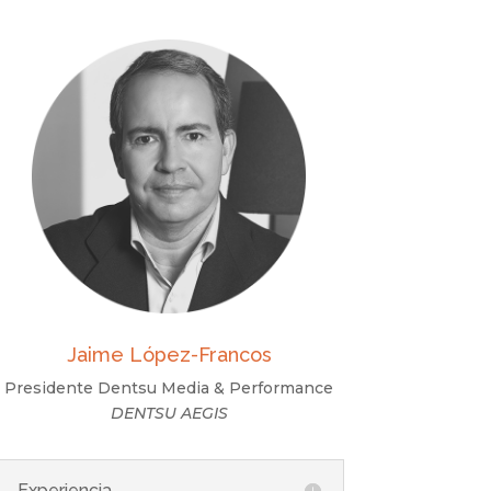
Jaime López-Francos
Presidente Dentsu Media & Performance
DENTSU AEGIS
Experiencia