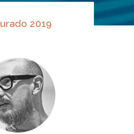
Jurado 2019