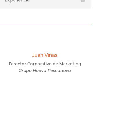
Juan Viñas
Director Corporativo de Marketing
Grupo Nueva Pescanova