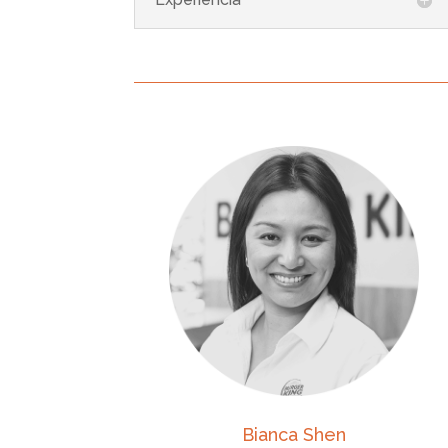
Bianca Shen