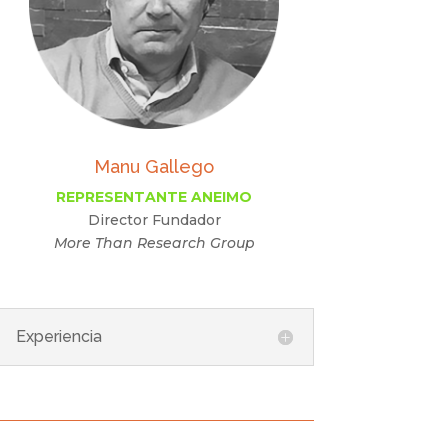
Manu Gallego
REPRESENTANTE ANEIMO
Director Fundador
More Than Research Group
Experiencia