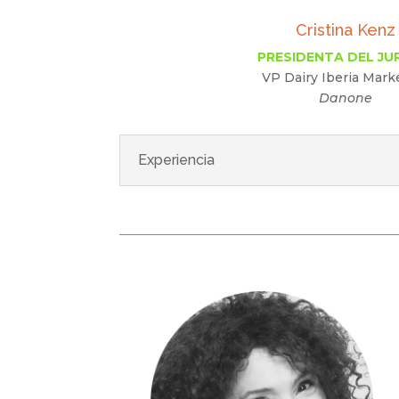
Cristina Kenz
PRESIDENTA DEL J
VP Dairy Iberia Mark
Danone
Experiencia