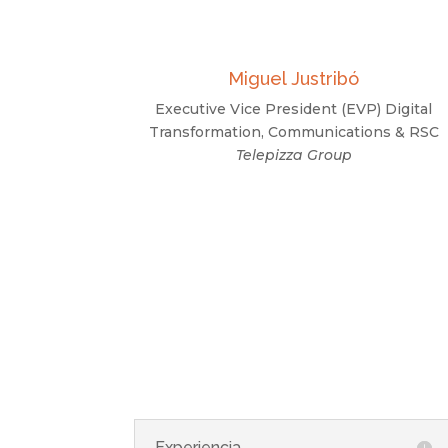
Miguel Justribó
Executive Vice President (EVP) Digital
Transformation, Communications & RSC
Telepizza Group
Experiencia