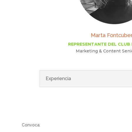
Marta Fontcube
REPRESENTANTE DEL CLUB
Marketing & Content Seni
Experiencia
Convoca: