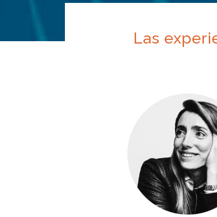
Las experi