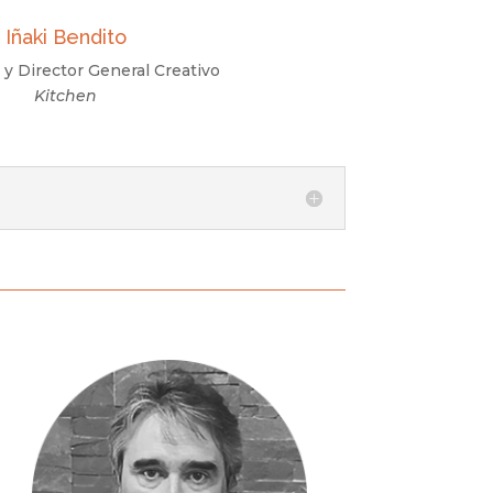
Iñaki Bendito
 y Director General Creativo
Kitchen