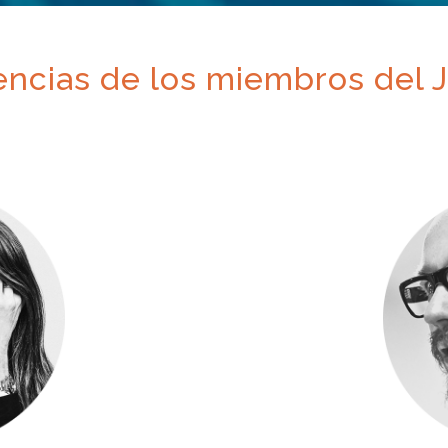
encias de los miembros del 