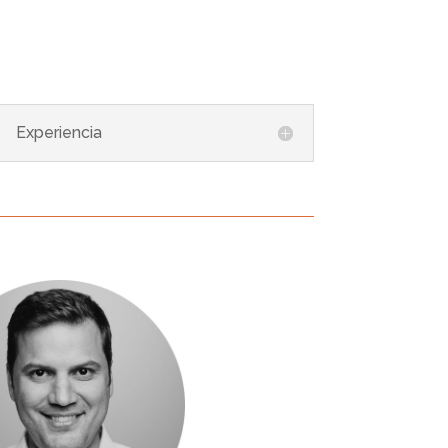
Experiencia