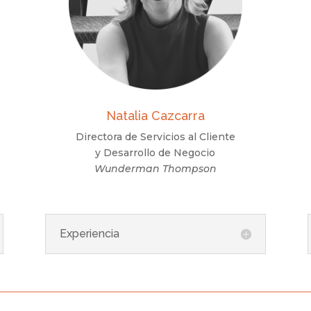
Natalia Cazcarra
Directora de Servicios al Cliente
y Desarrollo de Negocio
Wunderman Thompson
Experiencia