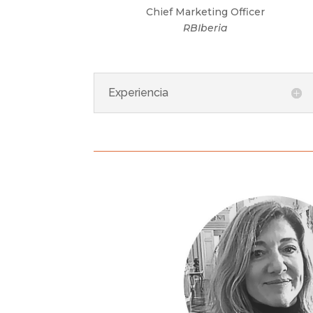
Chief Marketing Officer
RBIberia
Experiencia