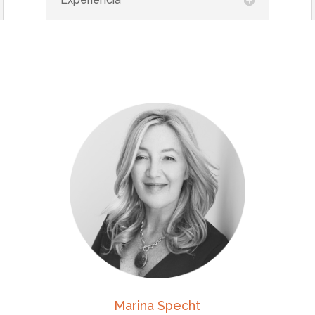
Marina Specht