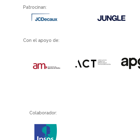
Patrocinan:
Con el apoyo de:
Colaborador: