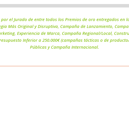
o por el Jurado de entre todos los Premios de oro entregados en l
gia Más Original y Disruptiva, Campaña de Lanzamiento, Campaña
rketing, Experiencia de Marca, Campaña Regional/Local, Constr
supuesto Inferior a 250.000€ (campañas tácticas o de producto
Públicas y Campaña Internacional.