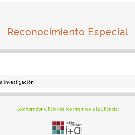
Reconocimiento Especial
Colaborador Oficial de los Premios a la Eficacia: