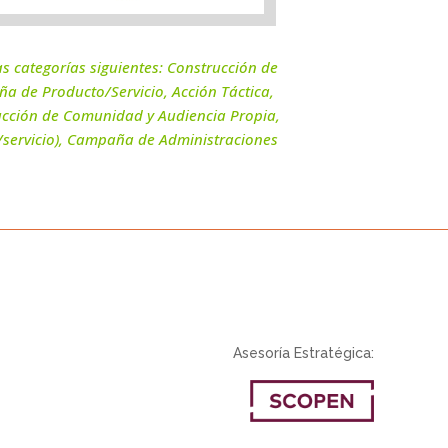
as categorías siguientes: Construcción de
 de Producto/Servicio, Acción Táctica,
ucción de Comunidad y Audiencia Propia,
/servicio), Campaña de Administraciones
Asesoría Estratégica: