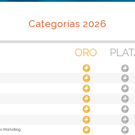
Categorías 2026