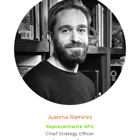
Juanma Ramírez
Representante APG
Chief Strategy Officer