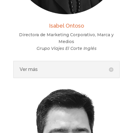
Isabel Ontoso
Directora de Marketing
Corporativo, Marca y
Medios
Grupo Viajes El Corte Inglés
Ver más