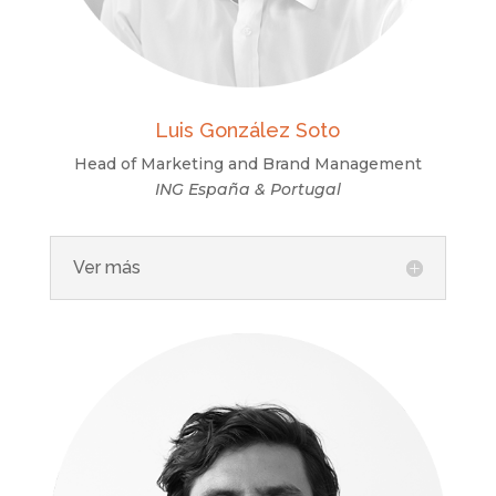
Luis González Soto
Head of Marketing and Brand Management
ING España & Portugal
Ver más