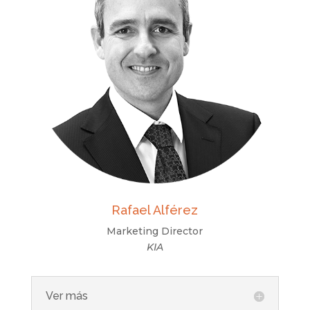
Rafael Alférez
Marketing Director
KIA
Ver más