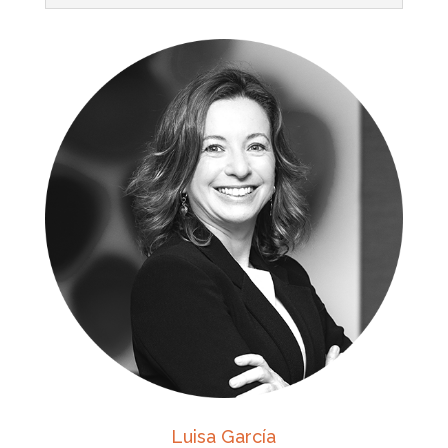
Luisa García