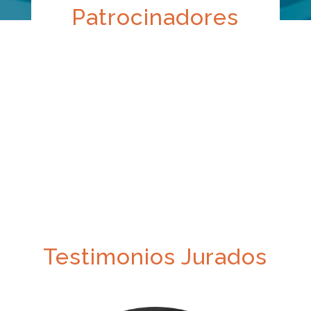
Patrocinadores
Testimonios Jurados