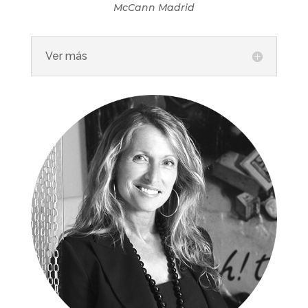
McCann Madrid
Ver más