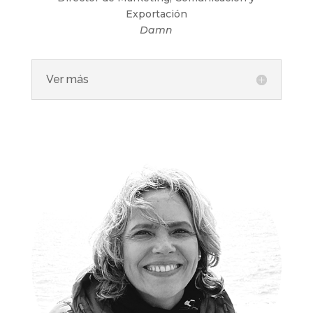
Exportación
Damn
Ver más