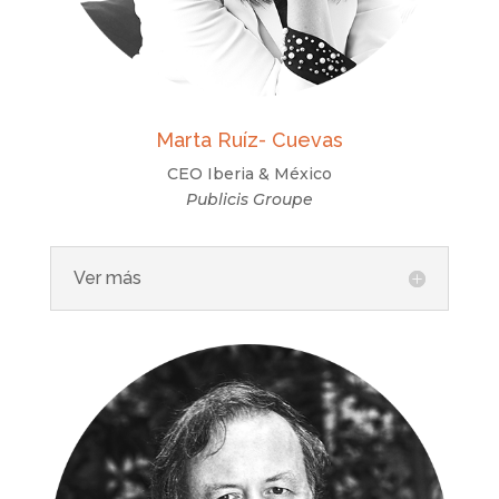
Marta Ruíz- Cuevas
CEO Iberia & México
Publicis Groupe
Ver más