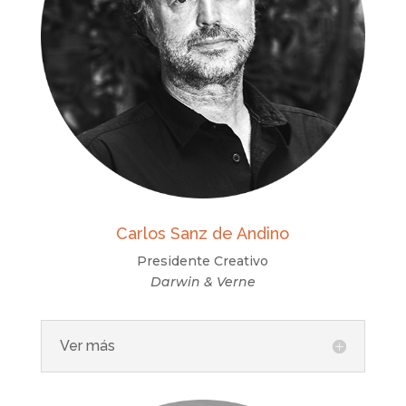
Carlos Sanz de Andino
Presidente Creativo
Darwin & Verne
Ver más