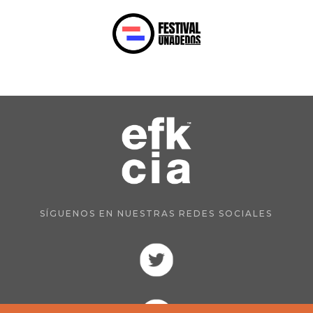
SÍGUENOS EN NUESTRAS REDES SOCIALES