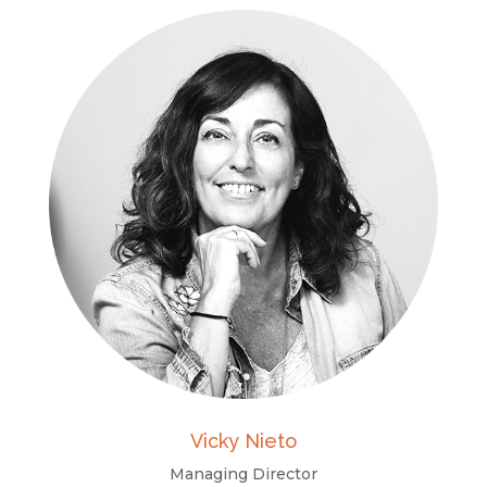
Vicky Nieto
Managing Director