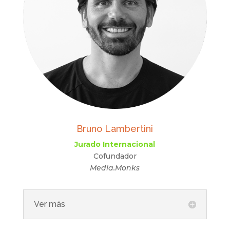
Bruno Lambertini
Jurado Internacional
Cofundador
Media.Monks
Ver más