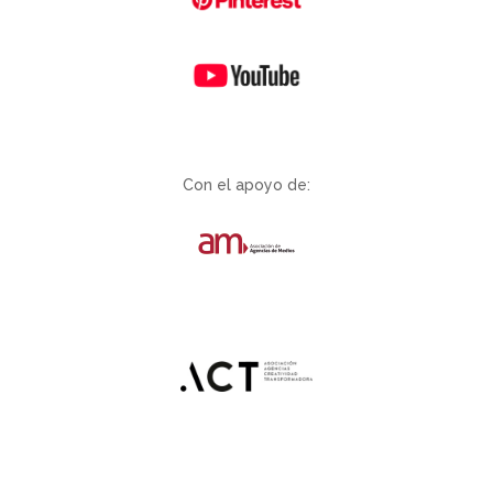
Con el apoyo de: