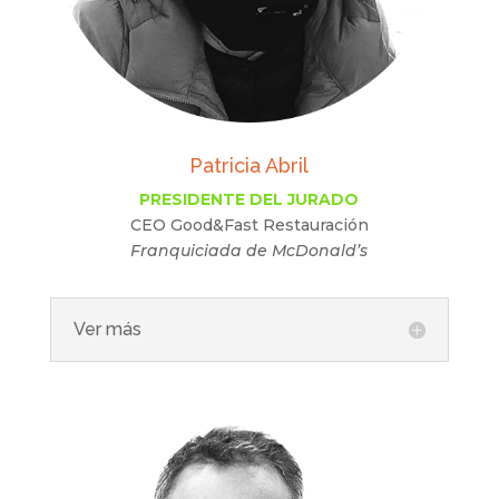
Patricia Abril
PRESIDENTE DEL JURADO
CEO Good&Fast Restauración
Franquiciada de McDonald’s
Ver más