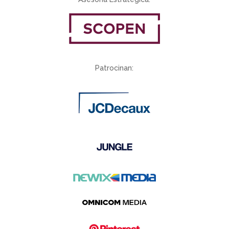
Patrocinan: