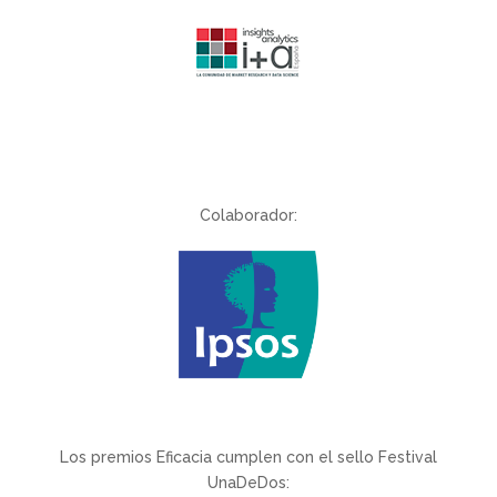
Colaborador:
Los premios Eficacia cumplen con el sello Festival
UnaDeDos: