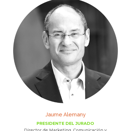
Jaume Alemany
PRESIDENTE DEL JURADO
Director de Marketing, Comunicación y