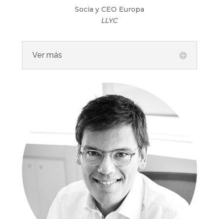
Socia y CEO Europa
LLYC
Ver más