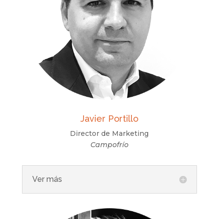
Javier Portillo
Director de Marketing
Campofrío
Ver más