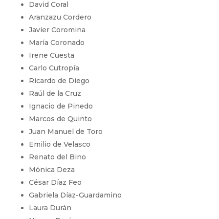
David Coral
Aranzazu Cordero
Javier Coromina
María Coronado
Irene Cuesta
Carlo Cutropía
Ricardo de Diego
Raúl de la Cruz
Ignacio de Pinedo
Marcos de Quinto
Juan Manuel de Toro
Emilio de Velasco
Renato del Bino
Mónica Deza
César Díaz Feo
Gabriela Díaz-Guardamino
Laura Durán