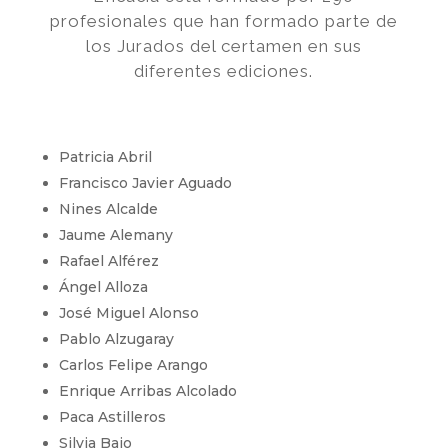
profesionales que han formado parte de
los Jurados del certamen en sus
diferentes ediciones.
Patricia Abril
Francisco Javier Aguado
Nines Alcalde
Jaume Alemany
Rafael Alférez
Ángel Alloza
José Miguel Alonso
Pablo Alzugaray
Carlos Felipe Arango
Enrique Arribas Alcolado
Paca Astilleros
Silvia Bajo