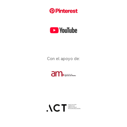
Con el apoyo de: