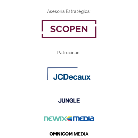
Asesoría Estratégica:
Patrocinan: