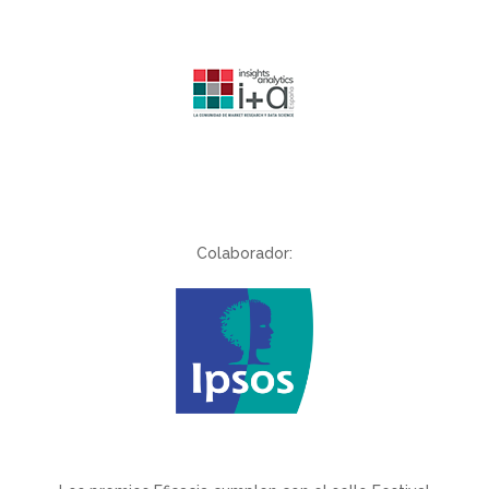
Colaborador: