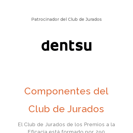
Patrocinador del Club de Jurados
Componentes del
Club de Jurados
El Club de Jurados de los Premios a la
Eficacia está formado por 290