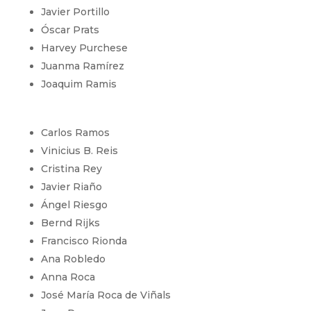
Javier Portillo
Óscar Prats
Harvey Purchese
Juanma Ramírez
Joaquim Ramis
Carlos Ramos
Vinicius B. Reis
Cristina Rey
Javier Riaño
Ángel Riesgo
Bernd Rijks
Francisco Rionda
Ana Robledo
Anna Roca
José María Roca de Viñals