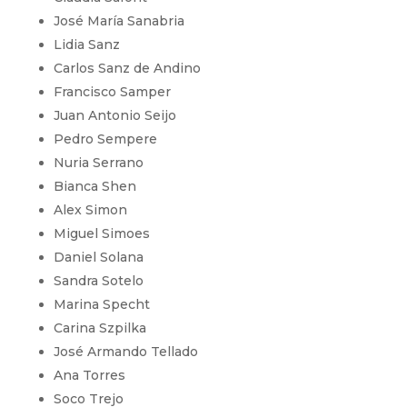
José María Sanabria
Lidia Sanz
Carlos Sanz de Andino
Francisco Samper
Juan Antonio Seijo
Pedro Sempere
Nuria Serrano
Bianca Shen
Alex Simon
Miguel Simoes
Daniel Solana
Sandra Sotelo
Marina Specht
Carina Szpilka
José Armando Tellado
Ana Torres
Soco Trejo