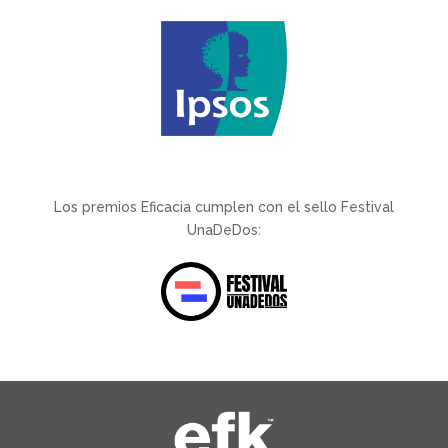
Los premios Eficacia cumplen con el sello Festival
UnaDeDos: