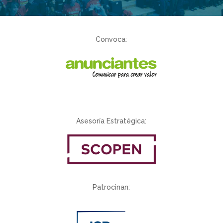
Convoca:
Asesoría Estratégica:
Patrocinan: