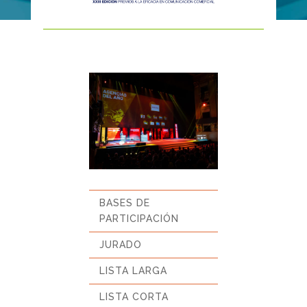
BASES DE
PARTICIPACIÓN
JURADO
LISTA LARGA
LISTA CORTA