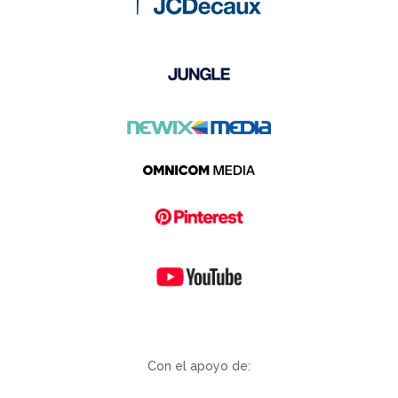
Con el apoyo de: