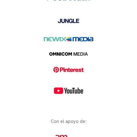
Con el apoyo de: