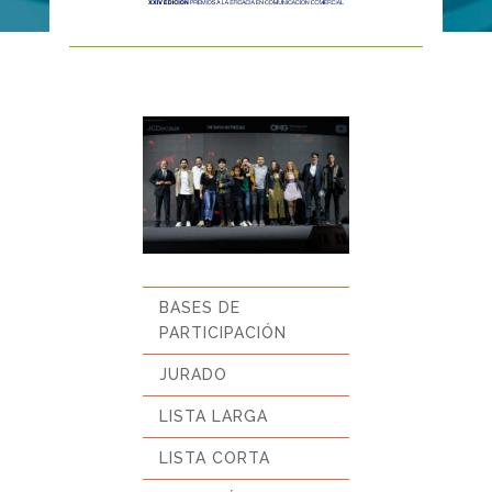
BASES DE
PARTICIPACIÓN
JURADO
LISTA LARGA
LISTA CORTA