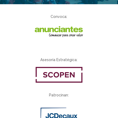
Convoca:
Asesoría Estratégica:
Patrocinan: