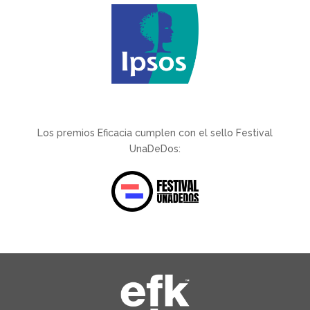
Los premios Eficacia cumplen con el sello Festival
UnaDeDos: