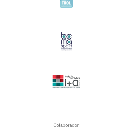
Colaborador: