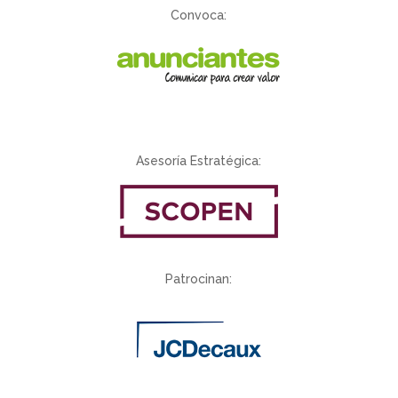
Convoca:
Asesoría Estratégica:
Patrocinan: