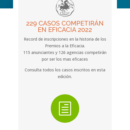
229 CASOS COMPETIRÁN
EN EFICACIA 2022
Record de inscripciones en la historia de los
Premios a la Eficacia.
115 anunciantes y 126 agencias competirán
por ser los mas eficaces
Consulta todos los casos inscritos en esta
edición.
h