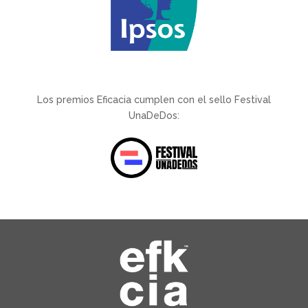
Los premios Eficacia cumplen con el sello Festival
UnaDeDos: