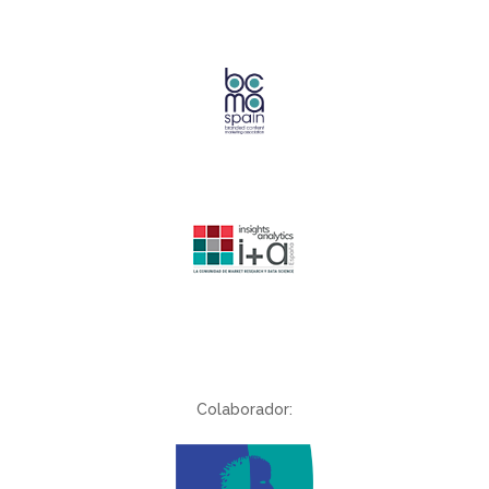
Colaborador: