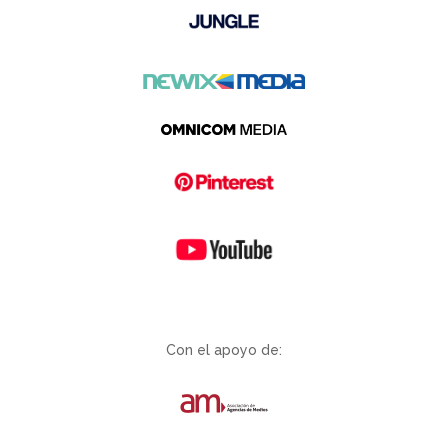
Con el apoyo de: