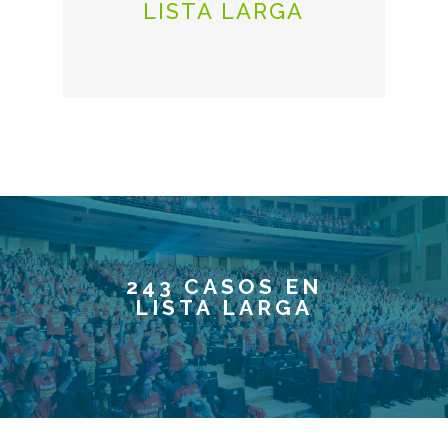
LISTA LARGA
243 CASOS EN
LISTA LARGA