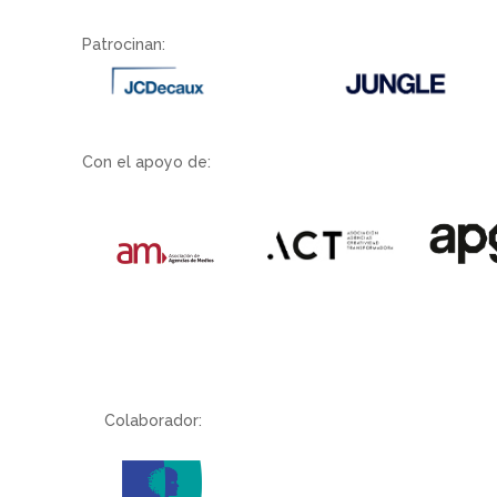
Patrocinan:
Con el apoyo de:
Colaborador: