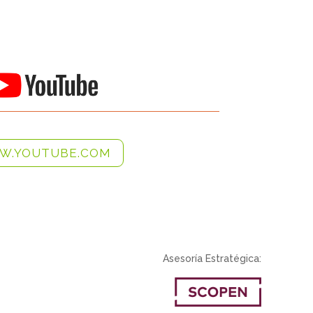
W.YOUTUBE.COM
Asesoría Estratégica: