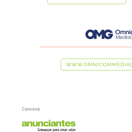
WWW.OMNICOMMEDIAG
Convoca: