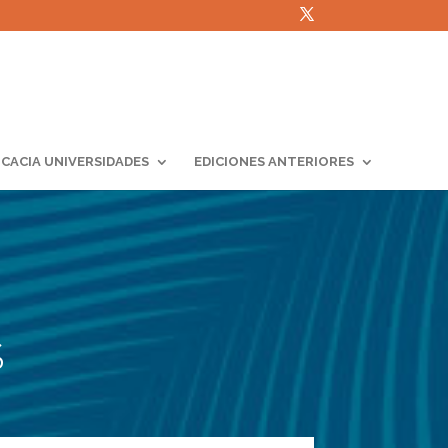
ICACIA UNIVERSIDADES
EDICIONES ANTERIORES
S