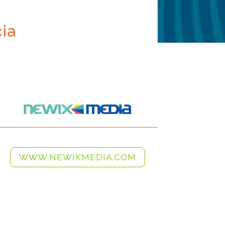
ia
WWW.NEWIXMEDIA.COM