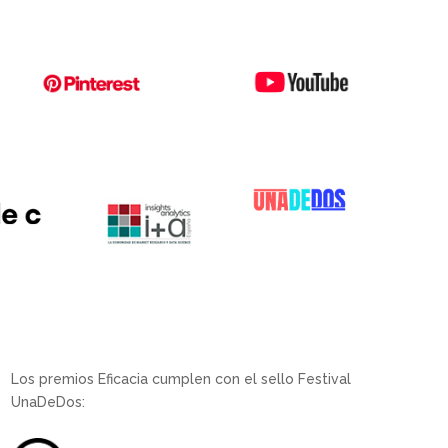
Los premios Eficacia cumplen con el sello Festival
UnaDeDos: