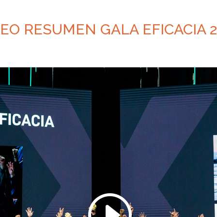
DEO RESUMEN GALA EFICACIA 2