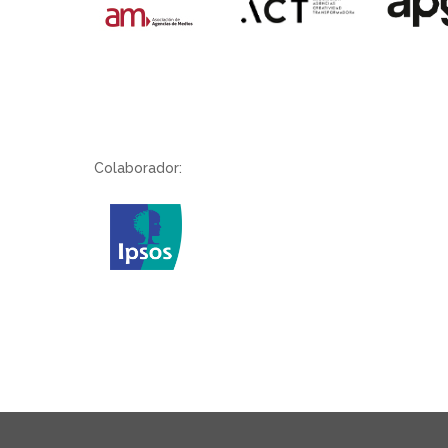
Colaborador: