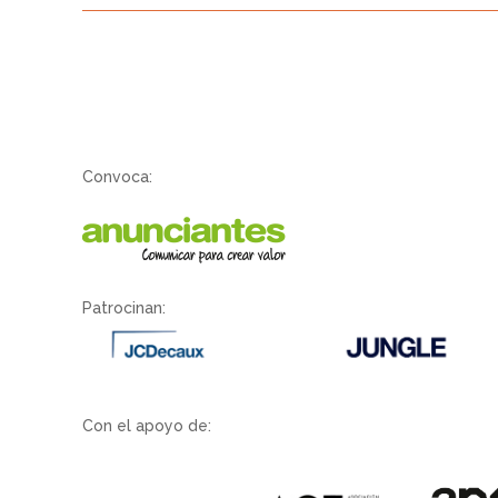
Convoca:
Patrocinan:
Con el apoyo de: