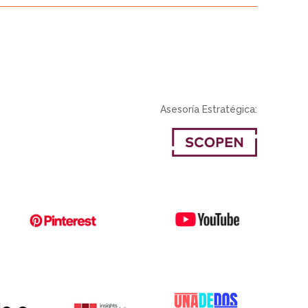
Asesoría Estratégica: