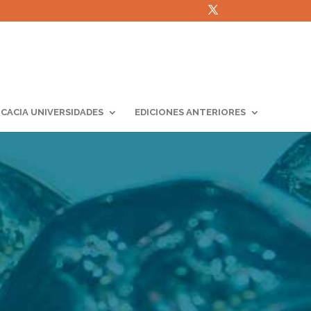
ICACIA UNIVERSIDADES
EDICIONES ANTERIORES