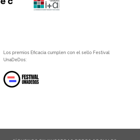
Los premios Eficacia cumplen con el sello Festival
UnaDeDos: