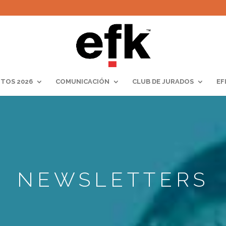
TOS 2026
COMUNICACIÓN
CLUB DE JURADOS
EF
NEWSLETTERS