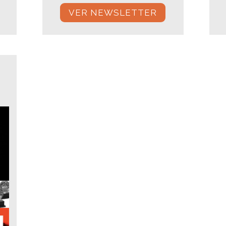
VER NEWSLETTER