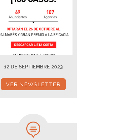
12 DE SEPTIEMBRE 2023
VER NEWSLETTER
