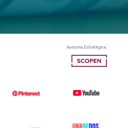
Asesoría Estratégica: