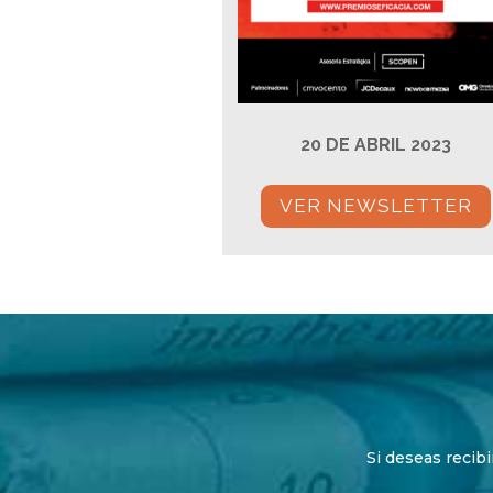
20 DE ABRIL 2023
VER NEWSLETTER
Si deseas recibi