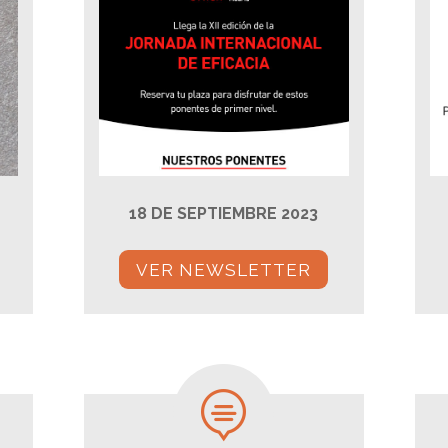
18 DE SEPTIEMBRE 2023
VER NEWSLETTER
