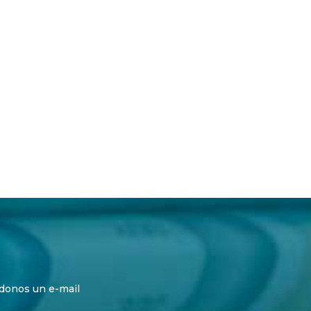
ándonos un e-mail