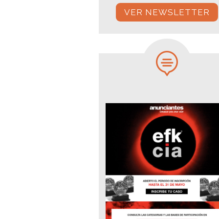
VER NEWSLETTER
