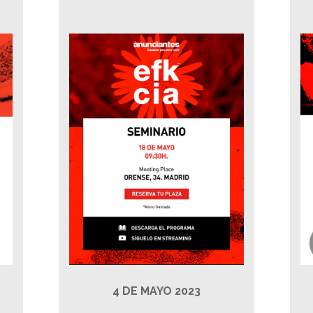
4 DE MAYO 2023