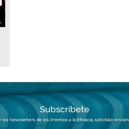
Subscríbete
r los Newsletters de los Premios a la Eficacia, solicítalo envi