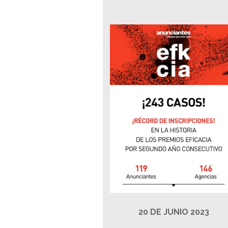
20 DE JUNIO 2023