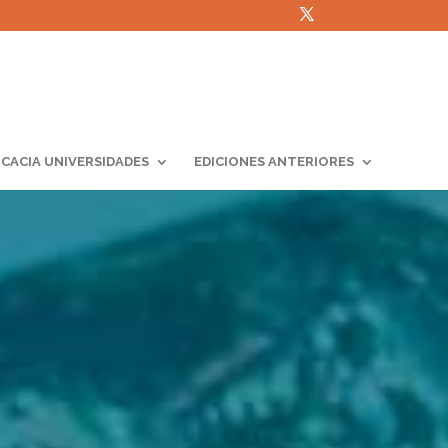
ICACIA UNIVERSIDADES
EDICIONES ANTERIORES