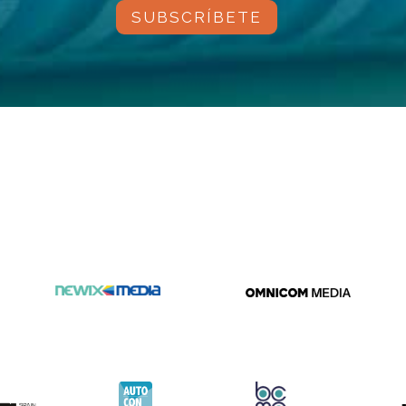
SUBSCRÍBETE