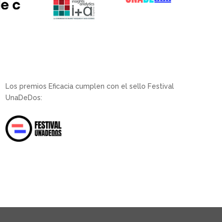
Los premios Eficacia cumplen con el sello Festival
UnaDeDos: