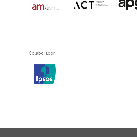
Colaborador: