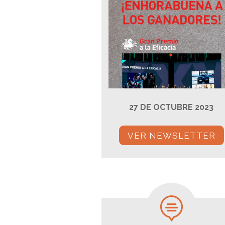
27 DE OCTUBRE 2023
VER NEWSLETTER
