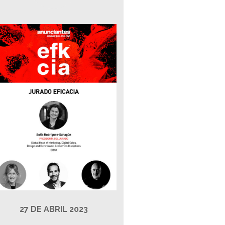
27 DE ABRIL 2023