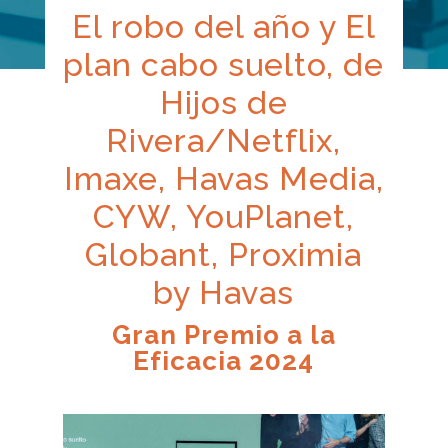
El robo del año y El
plan cabo suelto, de
Hijos de
Rivera/Netflix,
Imaxe, Havas Media,
CYW, YouPlanet,
Globant, Proximia
by Havas
Gran Premio a la
Eficacia 2024