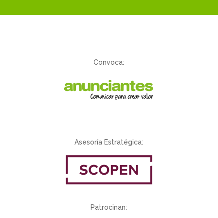
Convoca:
Asesoría Estratégica:
Patrocinan: