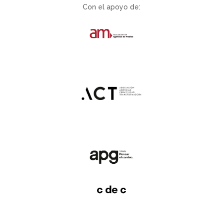
Con el apoyo de: