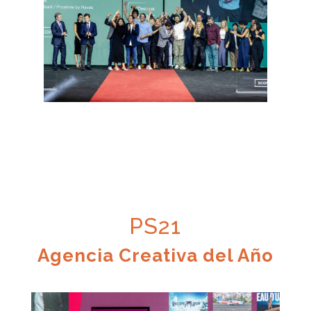
PS21
Agencia Creativa del Año