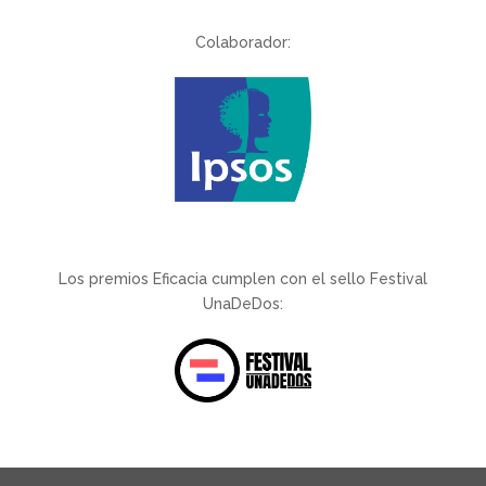
Colaborador:
Los premios Eficacia cumplen con el sello Festival
UnaDeDos: