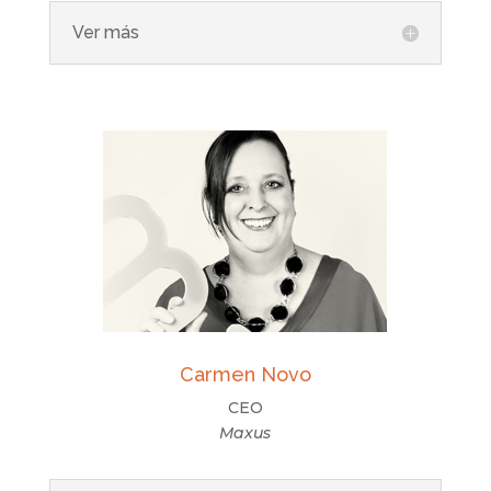
Ver más
Carmen Novo
CEO
Maxus