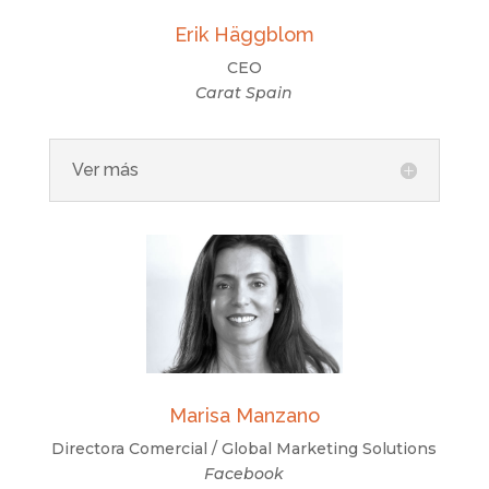
Erik Häggblom
CEO
Carat Spain
Ver más
Marisa Manzano
Directora Comercial / Global Marketing Solutions
Facebook