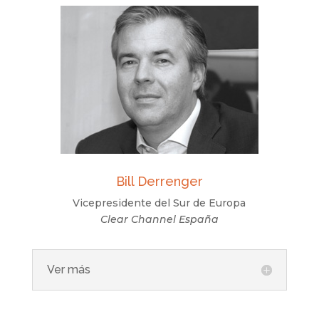
Bill Derrenger
Vicepresidente del Sur de Europa
Clear Channel España
Ver más