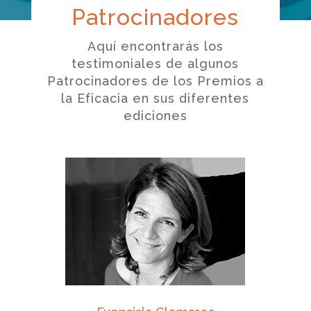
Patrocinadores
Aquí encontrarás los
testimoniales de algunos
Patrocinadores de los Premios a
la Eficacia en sus diferentes
ediciones