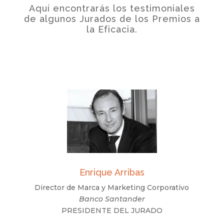
Aquí encontrarás los testimoniales
de algunos Jurados de los Premios a
la Eficacia.
Enrique Arribas
Director de Marca y Marketing Corporativo
Banco Santander
PRESIDENTE DEL JURADO