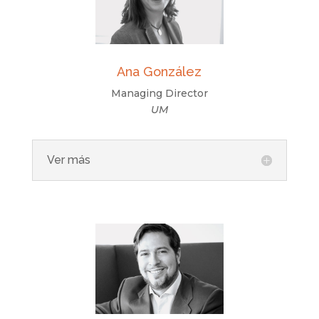
Ana González
Managing Director
UM
Ver más