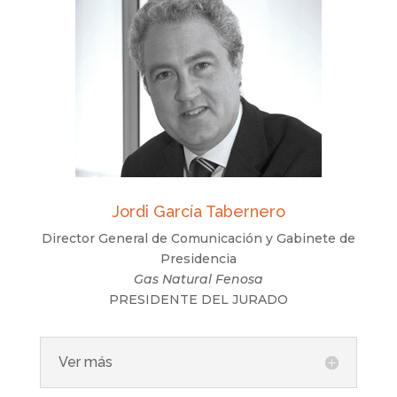
Jordi García Tabernero
Director General de Comunicación y Gabinete de
Presidencia
Gas Natural Fenosa
PRESIDENTE DEL JURADO
Ver más