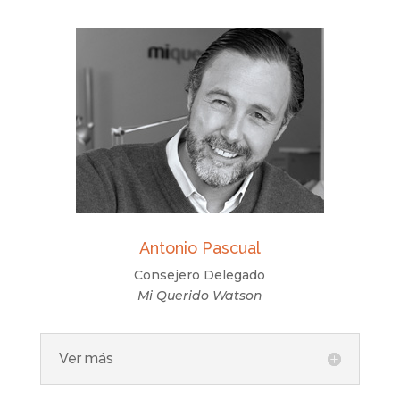
Antonio Pascual
Consejero Delegado
Mi Querido Watson
Ver más