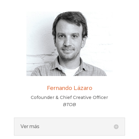
Fernando Lázaro
Cofounder & Chief Creative Officer
BTOB
Ver más