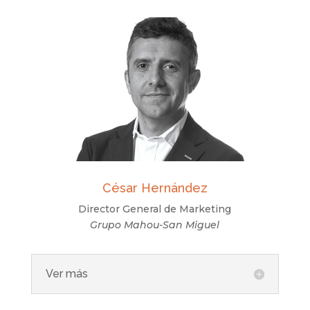
César Hernández
Director General de Marketing
Grupo Mahou-San Miguel
Ver más