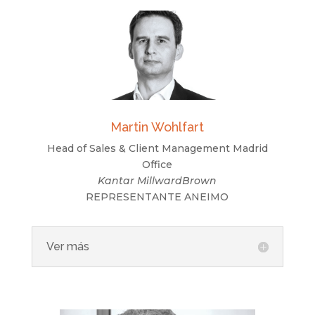
Martin Wohlfart
Head of Sales & Client Management Madrid
Office
Kantar MillwardBrown
REPRESENTANTE ANEIMO
Ver más