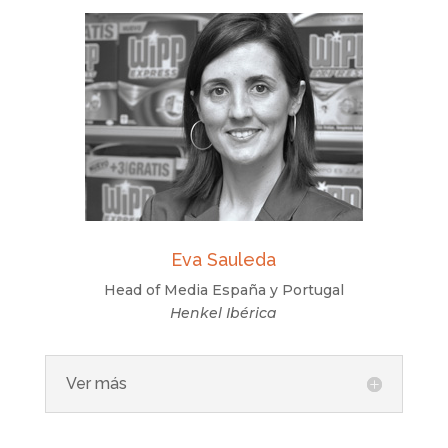
Eva Sauleda
Head of Media España y Portugal
Henkel Ibérica
Ver más