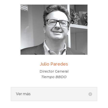
Julio Paredes
Director General
Tiempo BBDO
Ver más