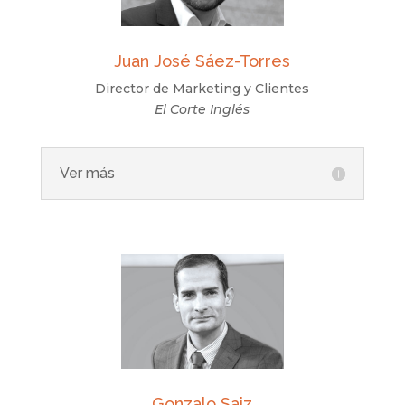
Juan José Sáez-Torres
Director de Marketing y Clientes
El Corte Inglés
Ver más
Gonzalo Saiz