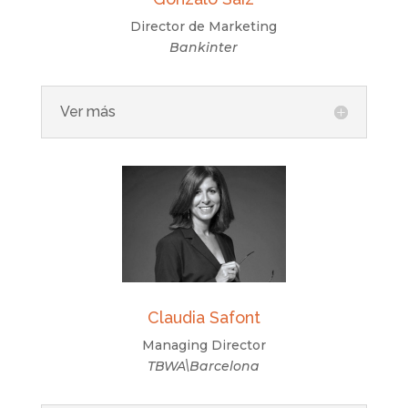
Director de Marketing
Bankinter
Ver más
Claudia Safont
Managing Director
TBWA\Barcelona