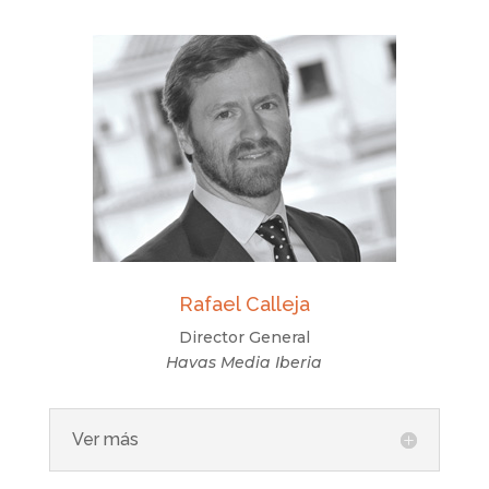
Rafael Calleja
Director General
Havas Media Iberia
Ver más