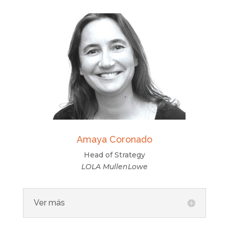
Amaya Coronado
Head of Strategy
LOLA MullenLowe
Ver más