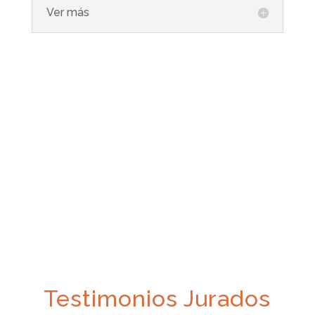
Ver más
Testimonios Jurados