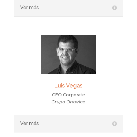
Ver más
Luis Vegas
CEO Corporate
Grupo Ontwice
Ver más