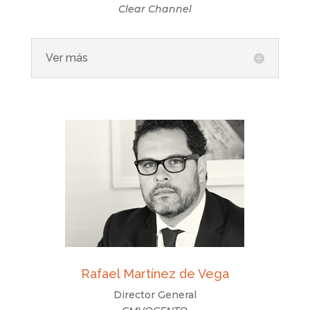
Clear Channel
Ver más
Rafael Martínez de Vega
Director General