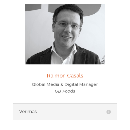
Raimon Casals
Global Media & Digital Manager
GB Foods
Ver más