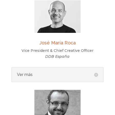
José María Roca
Vice President & Chief Creative Officer
DDB España
Ver más