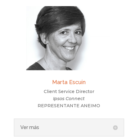
Marta Escuín
Client Service Director
Ipsos Connect
REPRESENTANTE ANEIMO
Ver más