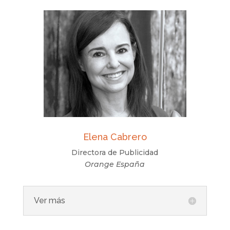
Elena Cabrero
Directora de Publicidad
Orange España
Ver más