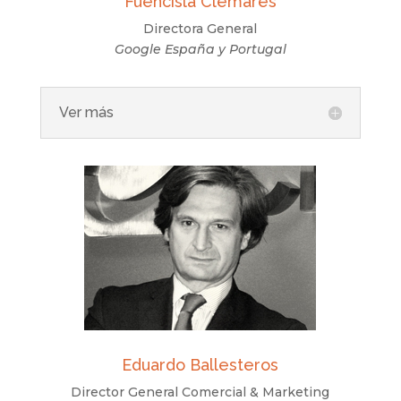
Fuencisla Clemares
Directora General
Google España y Portugal
Ver más
Eduardo Ballesteros
Director General Comercial & Marketing