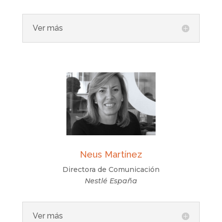
Ver más
Neus Martínez
Directora de Comunicación
Nestlé España
Ver más