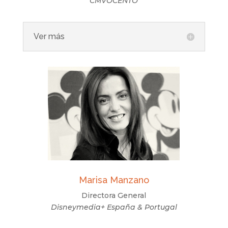
CMVOCENTO
Ver más
Marisa Manzano
Directora General
Disneymedia+ España & Portugal