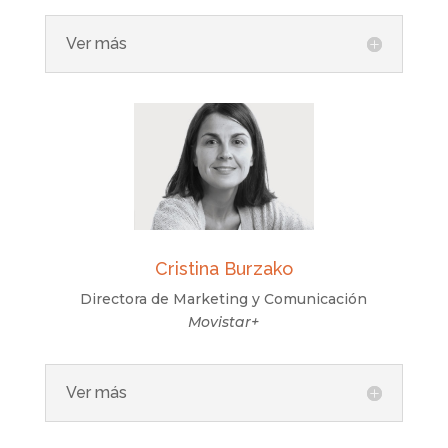
Ver más
Cristina Burzako
Directora de Marketing y Comunicación
Movistar+
Ver más