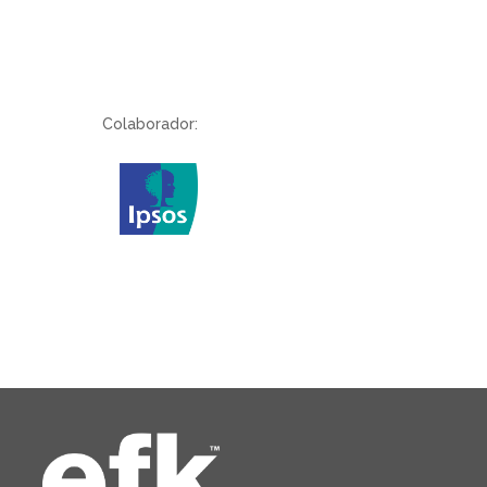
Colaborador: