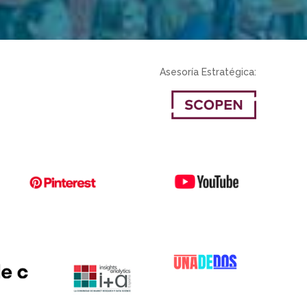
Asesoría Estratégica: