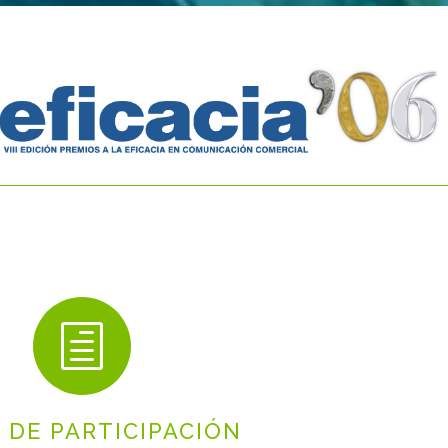
h
 DE PARTICIPACIÓN