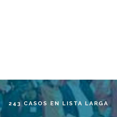
243 CASOS EN LISTA LARGA