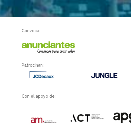
Convoca:
Patrocinan:
Con el apoyo de: