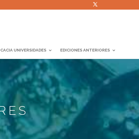
ICACIA UNIVERSIDADES
EDICIONES ANTERIORES
RES