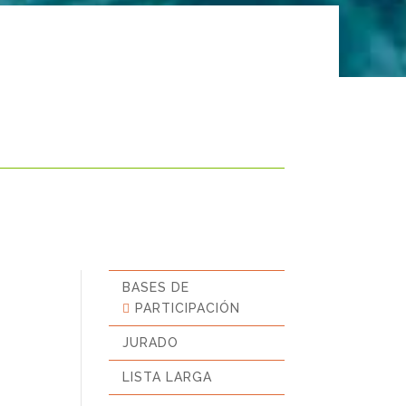
BASES DE
PARTICIPACIÓN
JURADO
LISTA LARGA