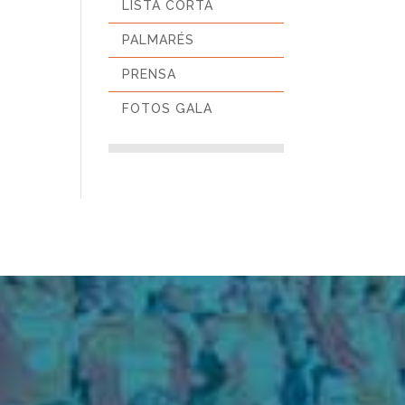
LISTA CORTA
PALMARÉS
PRENSA
FOTOS GALA