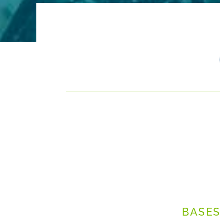
BASES