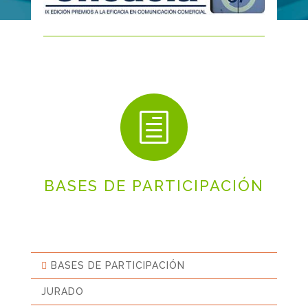
h
BASES DE PARTICIPACIÓN
BASES DE PARTICIPACIÓN
JURADO