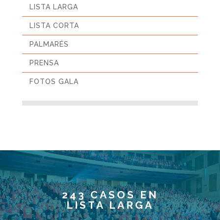
LISTA LARGA
LISTA CORTA
PALMARÉS
PRENSA
FOTOS GALA
243 CASOS EN
LISTA LARGA