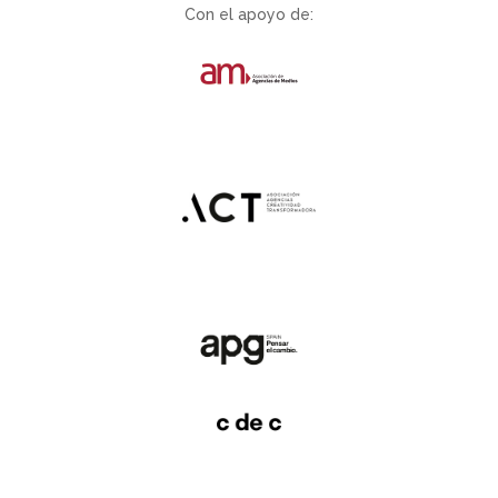
Con el apoyo de: