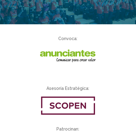
Convoca:
Asesoría Estratégica:
Patrocinan: