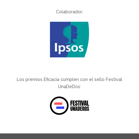
Colaborador:
Los premios Eficacia cumplen con el sello Festival
UnaDeDos: