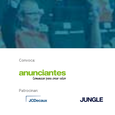
Convoca:
Patrocinan: