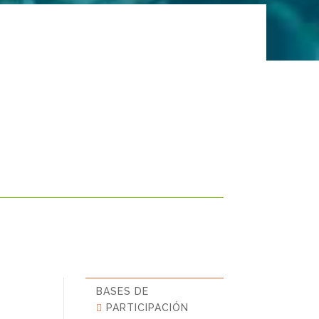
BASES DE
PARTICIPACIÓN