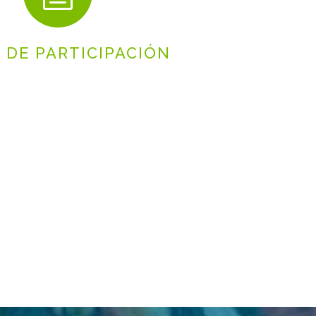
 DE PARTICIPACIÓN