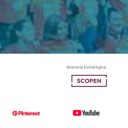
Asesoría Estratégica: