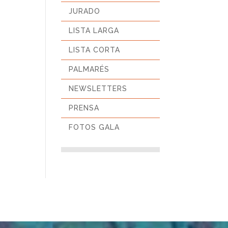
JURADO
LISTA LARGA
LISTA CORTA
PALMARÉS
NEWSLETTERS
PRENSA
FOTOS GALA