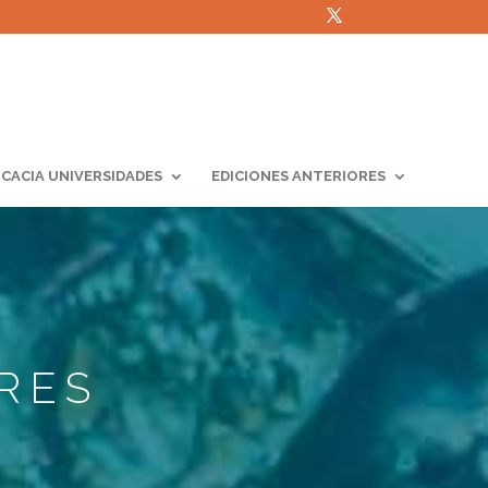
ICACIA UNIVERSIDADES
EDICIONES ANTERIORES
RES