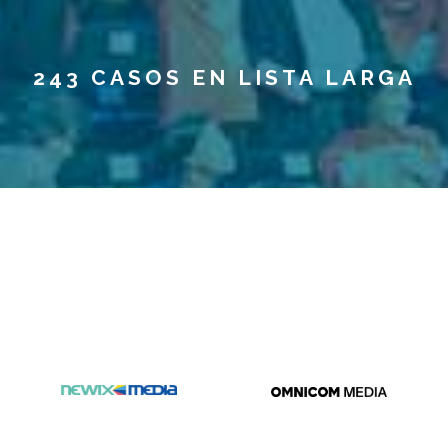
243 CASOS EN LISTA LARGA