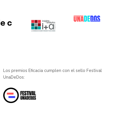
Los premios Eficacia cumplen con el sello Festival
UnaDeDos: