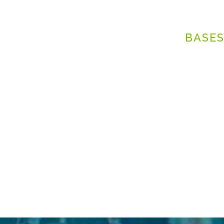
BASES