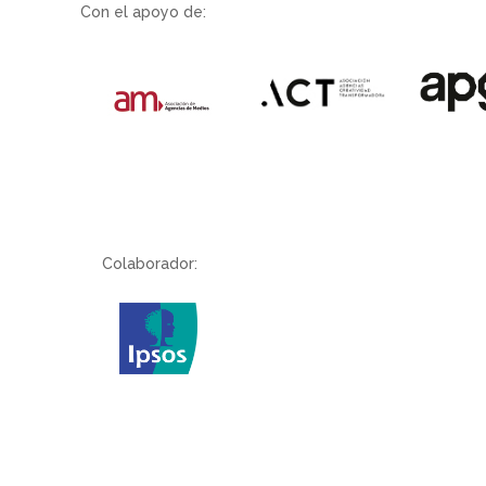
Con el apoyo de:
Colaborador: