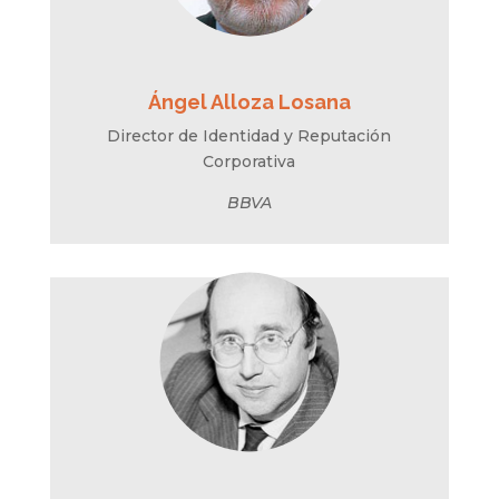
Ángel Alloza Losana
Director de Identidad y Reputación
Corporativa
BBVA