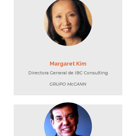
Margaret Kim
Directora General de IBC Consulting
GRUPO McCANN