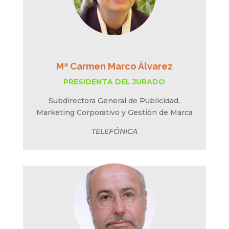
Mª Carmen Marco Álvarez
PRESIDENTA DEL JURADO
Subdirectora General de Publicidad,
Marketing Corporativo y Gestión de Marca
TELEFÓNICA