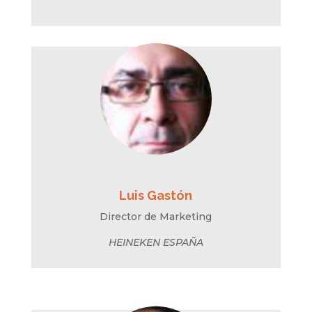
Luis Gastón
Director de Marketing
HEINEKEN ESPAÑA