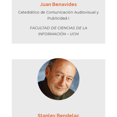
Juan Benavides
Catedrático de Comunicación Audiovisual y
Publicidad I
FACULTAD DE CIENCIAS DE LA
INFORMACIÓN – UCM
Stanley Bendelac