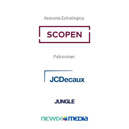
Asesoría Estratégica:
Patrocinan: