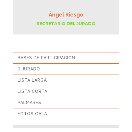
Ángel Riesgo
SECRETARIO DEL JURADO
BASES DE PARTICIPACIÓN
JURADO
LISTA LARGA
LISTA CORTA
PALMARÉS
FOTOS GALA