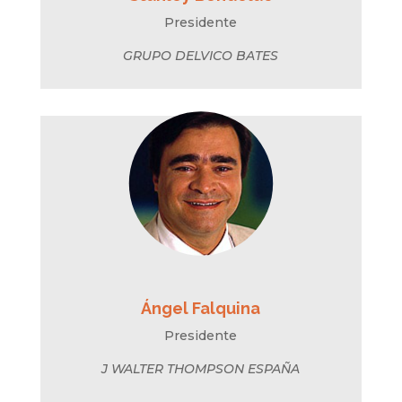
Presidente
GRUPO DELVICO BATES
Ángel Falquina
Presidente
J WALTER THOMPSON ESPAÑA