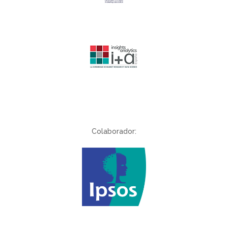
Colaborador: