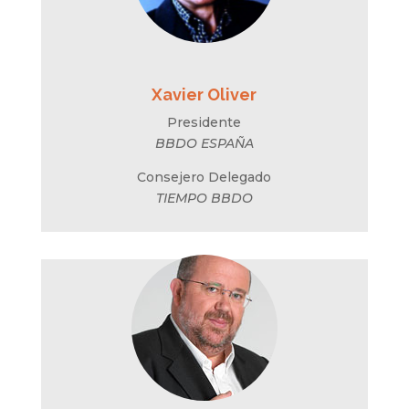
Xavier Oliver
Presidente
BBDO ESPAÑA
Consejero Delegado
TIEMPO BBDO