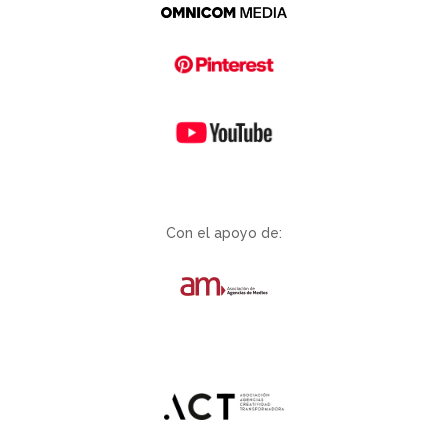
Con el apoyo de: