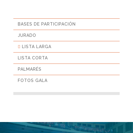
BASES DE PARTICIPACIÓN
JURADO
LISTA LARGA
LISTA CORTA
PALMARÉS
FOTOS GALA