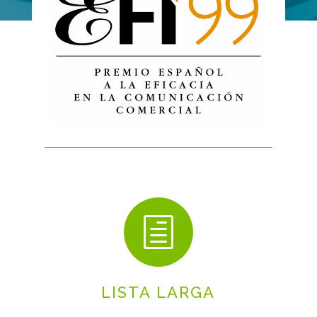
h
LISTA LARGA