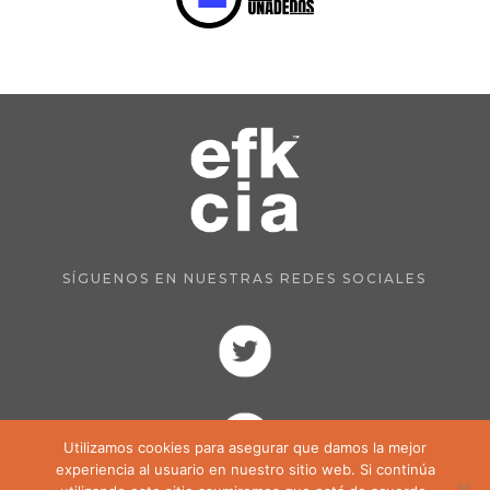
SÍGUENOS EN NUESTRAS REDES SOCIALES
Utilizamos cookies para asegurar que damos la mejor
experiencia al usuario en nuestro sitio web. Si continúa