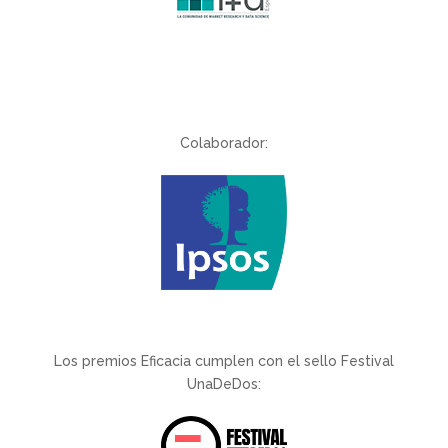
Colaborador:
Los premios Eficacia cumplen con el sello Festival
UnaDeDos: