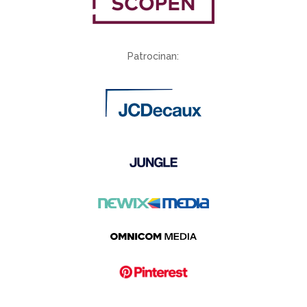
Patrocinan: