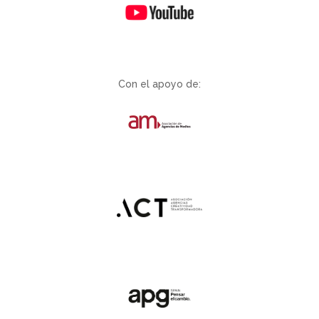
Con el apoyo de: