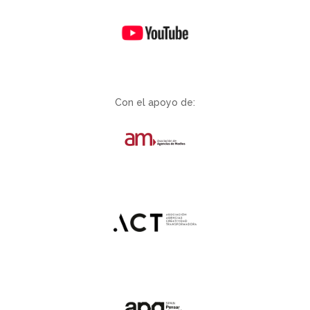
Con el apoyo de: