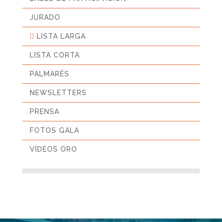
JURADO
LISTA LARGA
LISTA CORTA
PALMARÉS
NEWSLETTERS
PRENSA
FOTOS GALA
VÍDEOS ORO