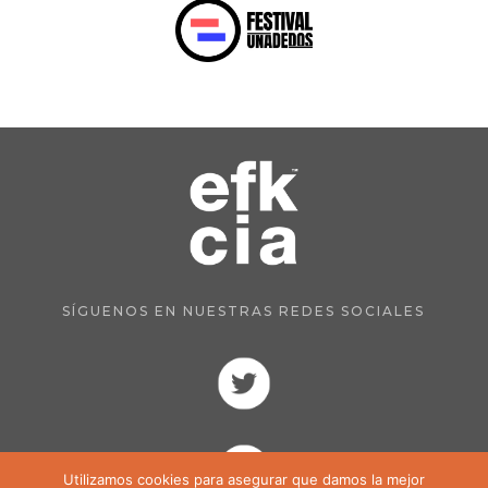
SÍGUENOS EN NUESTRAS REDES SOCIALES
Utilizamos cookies para asegurar que damos la mejor