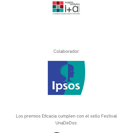
Colaborador:
Los premios Eficacia cumplen con el sello Festival
UnaDeDos: