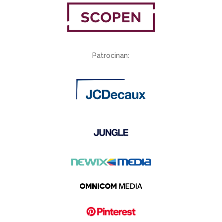
Patrocinan: