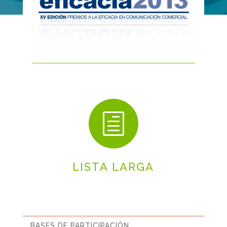
h
LISTA LARGA
BASES DE PARTICIPACIÓN