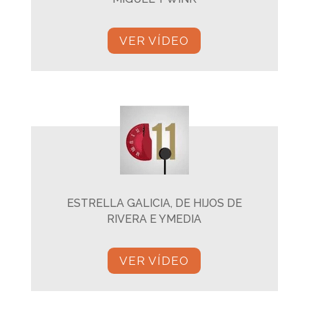
VER VÍDEO
ESTRELLA GALICIA, DE HIJOS DE
RIVERA E YMEDIA
VER VÍDEO