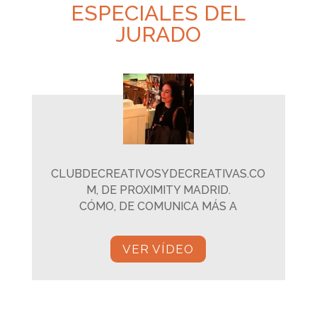
ESPECIALES DEL
JURADO
CLUBDECREATIVOSYDECREATIVAS.CO
M, DE PROXIMITY MADRID.
CÓMO, DE COMUNICA MÁS A
VER VÍDEO