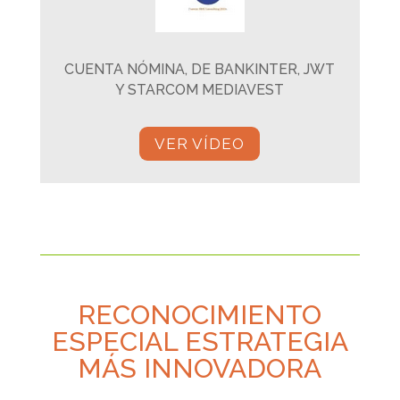
CUENTA NÓMINA, DE BANKINTER, JWT
Y STARCOM MEDIAVEST
VER VÍDEO
RECONOCIMIENTO
ESPECIAL ESTRATEGIA
MÁS INNOVADORA