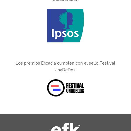
Los premios Eficacia cumplen con el sello Festival
UnaDeDos: