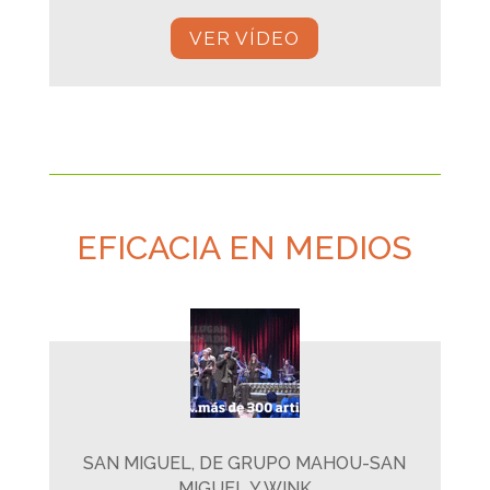
VER VÍDEO
EFICACIA EN MEDIOS
SAN MIGUEL, DE GRUPO MAHOU-SAN
MIGUEL Y WINK