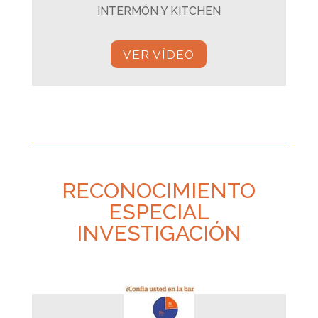
INTERMÓN Y KITCHEN
VER VÍDEO
RECONOCIMIENTO
ESPECIAL
INVESTIGACIÓN