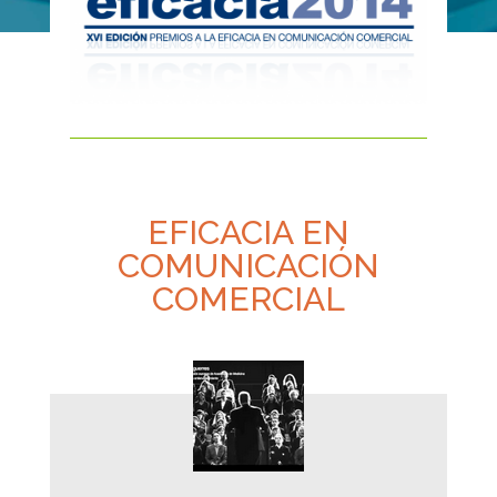
EFICACIA EN
COMUNICACIÓN
COMERCIAL