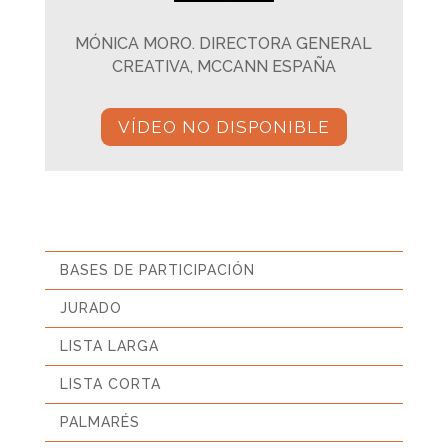
MÓNICA MORO. DIRECTORA GENERAL
CREATIVA, MCCANN ESPAÑA
VÍDEO NO DISPONIBLE
BASES DE PARTICIPACIÓN
JURADO
LISTA LARGA
LISTA CORTA
PALMARÉS