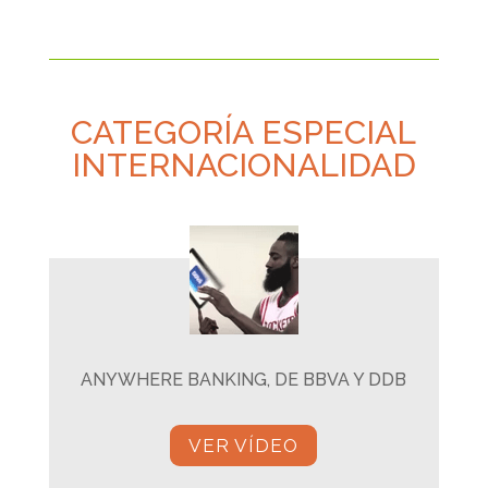
CATEGORÍA ESPECIAL
INTERNACIONALIDAD
ANYWHERE BANKING, DE BBVA Y DDB
VER VÍDEO