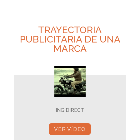
TRAYECTORIA
PUBLICITARIA DE UNA
MARCA
ING DIRECT
VER VÍDEO