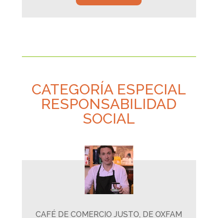
CATEGORÍA ESPECIAL
RESPONSABILIDAD
SOCIAL
CAFÉ DE COMERCIO JUSTO, DE OXFAM