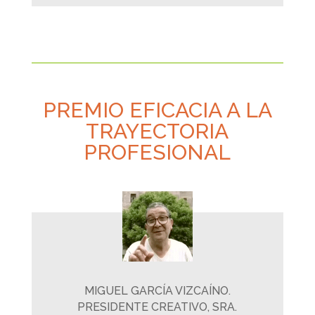
PREMIO EFICACIA A LA
TRAYECTORIA
PROFESIONAL
MIGUEL GARCÍA VIZCAÍNO.
PRESIDENTE CREATIVO, SRA.