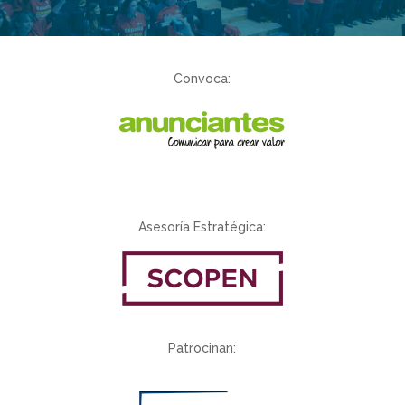
Convoca:
Asesoría Estratégica:
Patrocinan: