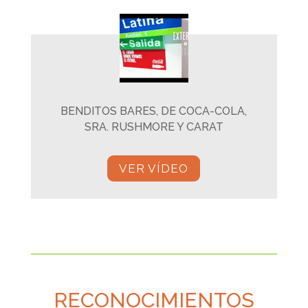
BENDITOS BARES, DE COCA-COLA,
SRA. RUSHMORE Y CARAT
VER VÍDEO
RECONOCIMIENTOS