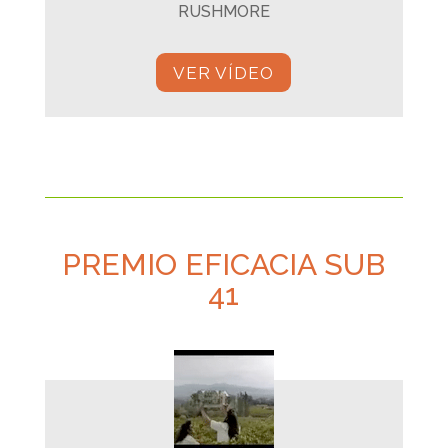
RUSHMORE
VER VÍDEO
PREMIO EFICACIA SUB
41