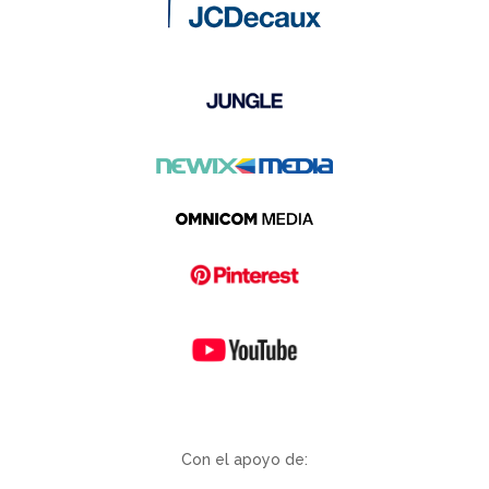
Con el apoyo de: