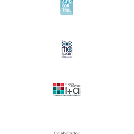
Colaborador: