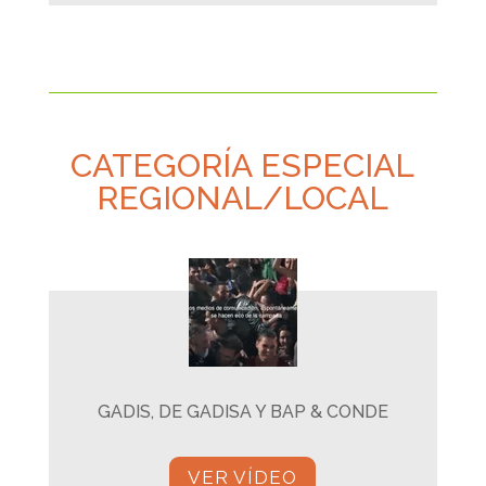
CATEGORÍA ESPECIAL
REGIONAL/LOCAL
GADIS, DE GADISA Y BAP & CONDE
VER VÍDEO