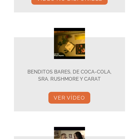
BENDITOS BARES, DE COCA-COLA,
SRA. RUSHMORE Y CARAT
VER VÍDEO