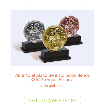
Abierto el plazo de inscripción de los
XXIV Premios Eficacia.
4 de abril 2022
VER NOTA DE PRENSA