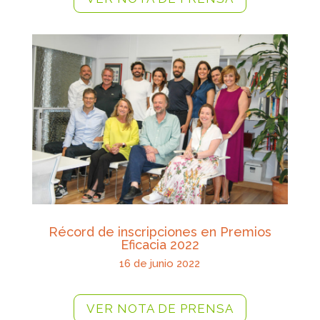
Récord de inscripciones en Premios
Eficacia 2022
16 de junio 2022
VER NOTA DE PRENSA