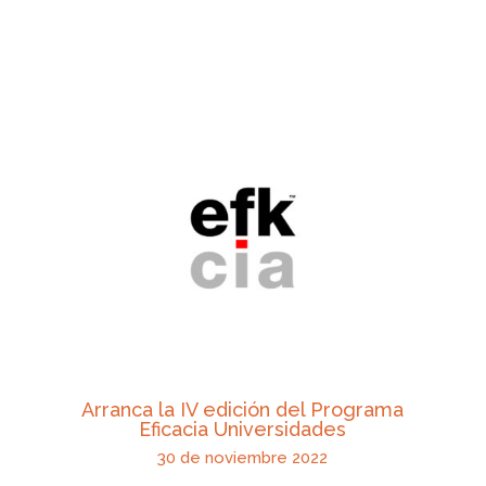
Arranca la IV edición del Programa
Eficacia Universidades
30 de noviembre 2022