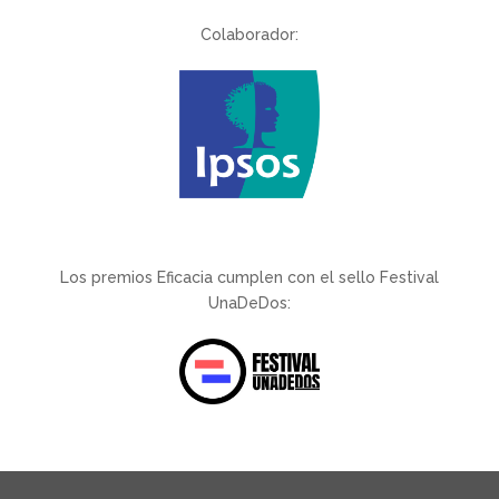
Colaborador:
Los premios Eficacia cumplen con el sello Festival
UnaDeDos: