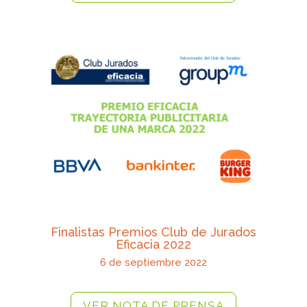
Finalistas Premios Club de Jurados
Eficacia 2022
6 de septiembre 2022
VER NOTA DE PRENSA