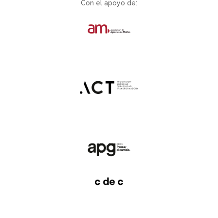
Con el apoyo de: