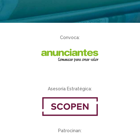
Convoca:
Asesoría Estratégica:
Patrocinan: