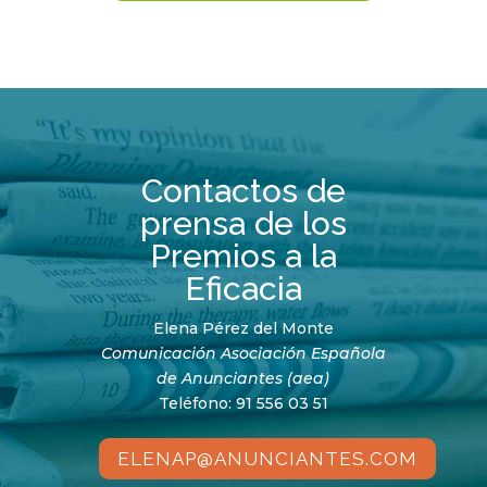
Contactos de
prensa de los
Premios a la
Eficacia
Elena Pérez del Monte
Comunicación Asociación Española
de Anunciantes (aea)
Teléfono: 91 556 03 51
ELENAP@ANUNCIANTES.COM