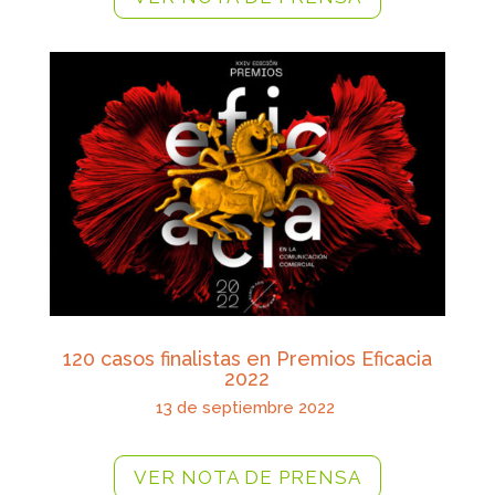
120 casos finalistas en Premios Eficacia
2022
13 de septiembre 2022
VER NOTA DE PRENSA