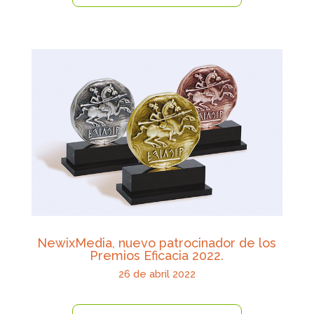
NewixMedia, nuevo patrocinador de los
Premios Eficacia 2022.
26 de abril 2022