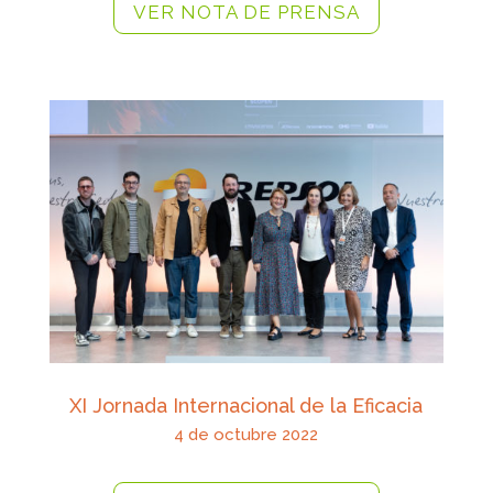
VER NOTA DE PRENSA
XI Jornada Internacional de la Eficacia
4
de octubre 2022