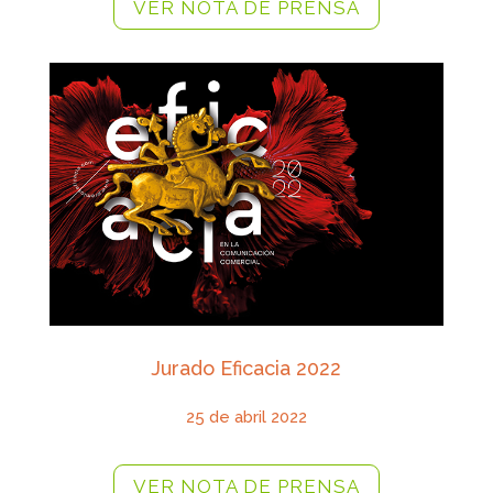
VER NOTA DE PRENSA
Jurado Eficacia 2022
25 de abril 2022
VER NOTA DE PRENSA